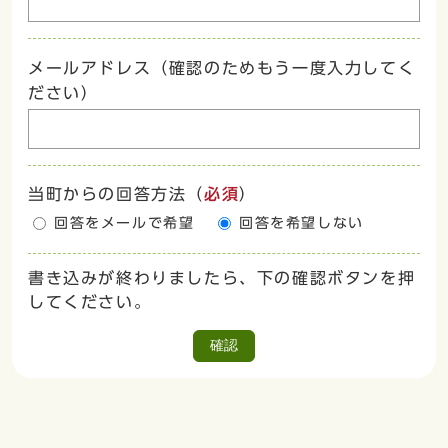
メールアドレス（確認のためもう一度入力してく
ださい）
当町からの回答方法
（
必須
）
回答をメールで希望
回答を希望しない
書き込みが終わりましたら、下の確認ボタンを押
してください。
確認