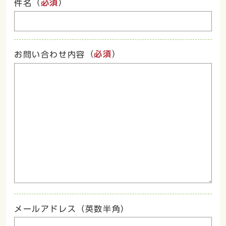
（
必須
）
件名
（
必須
）
お問い合わせ内容
メールアドレス（英数半角）