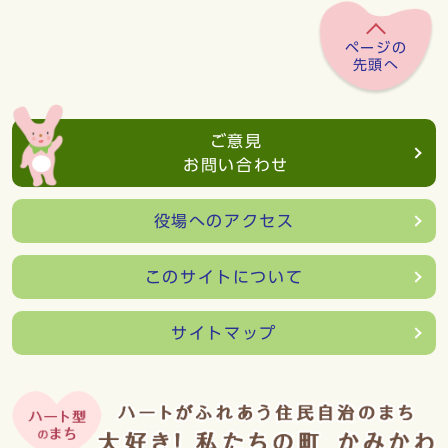
ページの
先頭へ
ご意見
お問い合わせ
役場へのアクセス
このサイトについて
サイトマップ