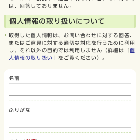
は、回答しておりません。
個人情報の取り扱いについて
取得した個人情報は、お問い合わせに対する回答、
またはご意見に対する適切な対応を行うために利用
し、それ以外の目的では利用しません（詳細は「
個
人情報の取り扱い
」をご覧ください）。
名前
ふりがな