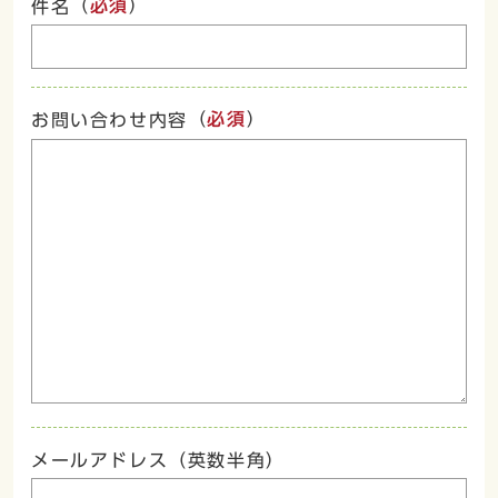
（
必須
）
件名
（
必須
）
お問い合わせ内容
メールアドレス（英数半角）