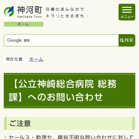
メニュー
ホーム
検索
ホーム
現在位置
【公立神崎総合病院 総務
課】へのお問い合わせ
ご注意
セールス・勧誘や、趣旨不明な問い合わせに対して