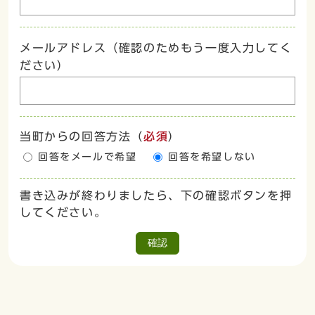
メールアドレス（確認のためもう一度入力してく
ださい）
当町からの回答方法
（
必須
）
回答をメールで希望
回答を希望しない
書き込みが終わりましたら、下の確認ボタンを押
してください。
確認