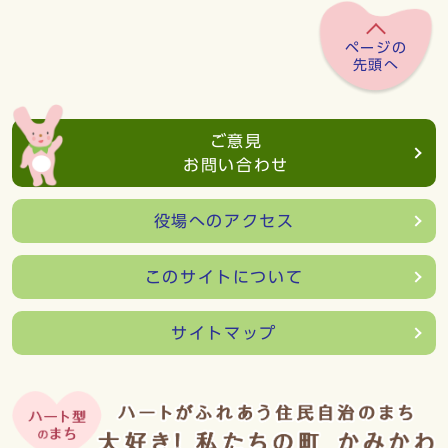
ページの
先頭へ
ご意見
お問い合わせ
役場へのアクセス
このサイトについて
サイトマップ