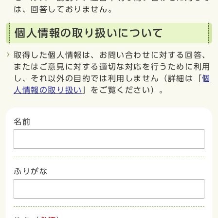
は、回答しておりません。
個人情報の取り扱いについて
取得した個人情報は、お問い合わせに対する回答、
またはご意見に対する適切な対応を行うために利用
し、それ以外の目的では利用しません（詳細は「
個
人情報の取り扱い
」をご覧ください）。
名前
ふりがな