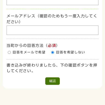
メールアドレス（確認のためもう一度入力してく
ださい）
当町からの回答方法
（
必須
）
回答をメールで希望
回答を希望しない
書き込みが終わりましたら、下の確認ボタンを押
してください。
確認