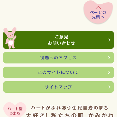
ページの
先頭へ
ご意見
お問い合わせ
役場へのアクセス
このサイトについて
サイトマップ