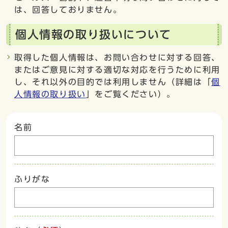
は、回答しておりません。
個人情報の取り扱いについて
取得した個人情報は、お問い合わせに対する回答、
またはご意見に対する適切な対応を行うために利用
し、それ以外の目的では利用しません（詳細は「
個
人情報の取り扱い
」をご覧ください）。
名前
ふりがな