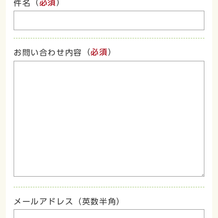
（
必須
）
件名
（
必須
）
お問い合わせ内容
メールアドレス（英数半角）