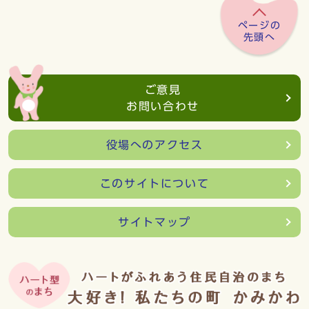
ページの
先頭へ
ご意見
お問い合わせ
役場へのアクセス
このサイトについて
サイトマップ