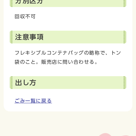
分別区分
回収不可
注意事項
フレキシブルコンテナバッグの略称で、トン
袋のこと。販売店に問い合わせる。
出し方
ごみ一覧に戻る