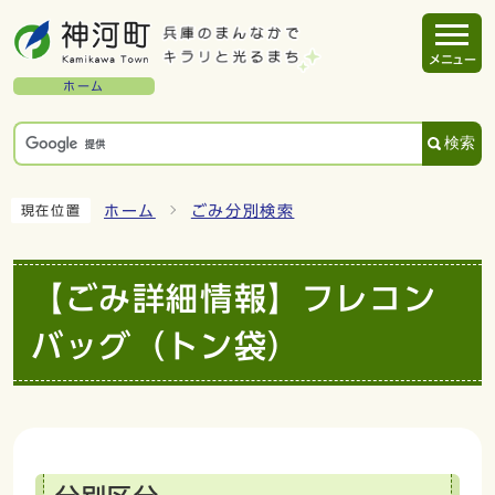
メニュー
ホーム
検索
ホーム
ごみ分別検索
現在位置
【ごみ詳細情報】フレコン
バッグ（トン袋）