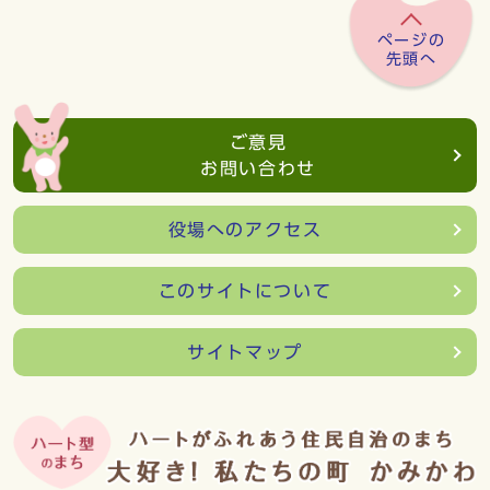
ページの
先頭へ
ご意見
お問い合わせ
役場へのアクセス
このサイトについて
サイトマップ