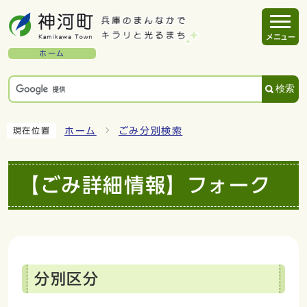
メニュー
ホーム
検索
ホーム
ごみ分別検索
現在位置
【ごみ詳細情報】フォーク
分別区分