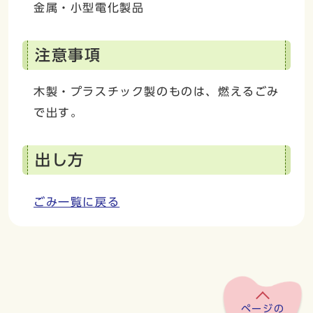
金属・小型電化製品
注意事項
木製・プラスチック製のものは、燃えるごみ
で出す。
出し方
ごみ一覧に戻る
ページの