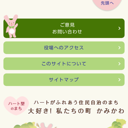
先頭へ
ご意見
お問い合わせ
役場へのアクセス
このサイトについて
サイトマップ