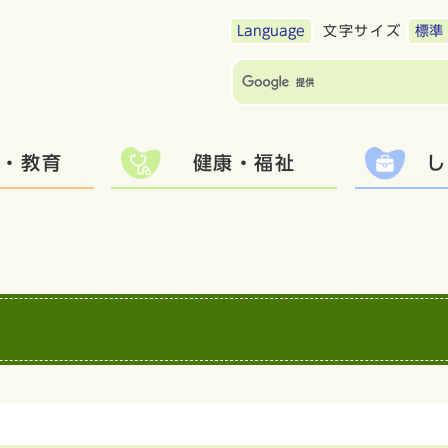
Language
文字サイズ
標準
て・教育
健康・福祉
し