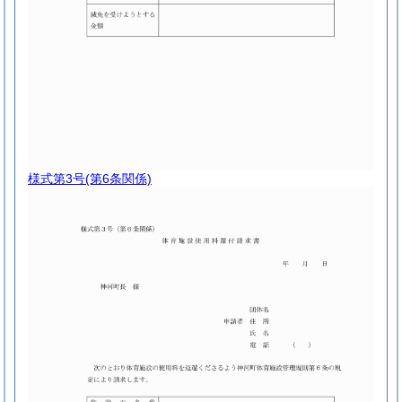
様式第3号
(第6条関係)