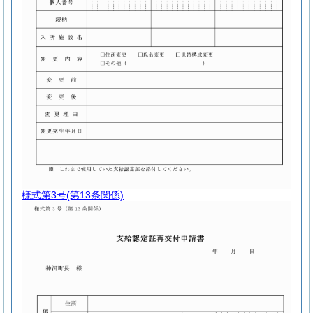
様式第3号
(第13条関係)