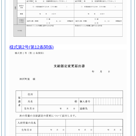
様式第2号
(第12条関係)